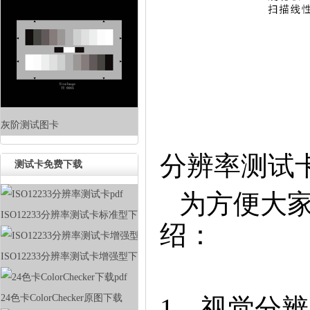
灰阶测试图卡
分辨率测试
测试卡免费下载
为方便大
ISO12233分辨率测试卡标准型下载
绍：
ISO12233分辨率测试卡增强型下载
24色卡ColorChecker原图下载
1、视觉分