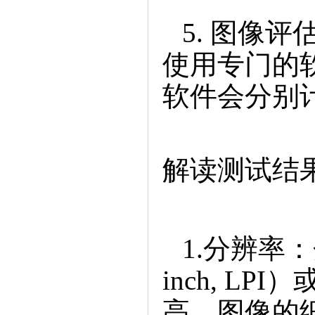
5.图像评
使用专门的软
软件会分别
解读测试结
1.分辨率：
inch,L
高，图像的