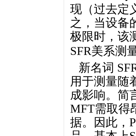
现（过去定义
之，当设备的进
极限时，该
SFR美系测
新名词SFR！S
用于测量随
成影响。简言
MFT需取
据。因此，P
品。基本上