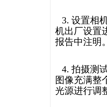
3.设置相
机出厂设置
报告中注明
4.拍摄测
图像充满整
光源进行调