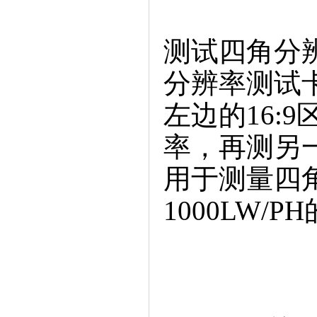
测试四角分
分辨率测试卡
左边的16:
率，再测另
用于测量四角
1000LW/