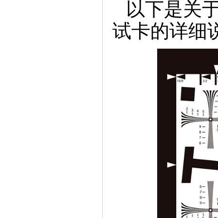
以下是关于
试卡的详细