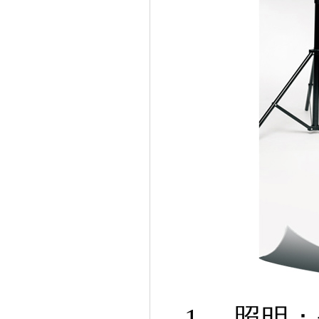
1、照明：光