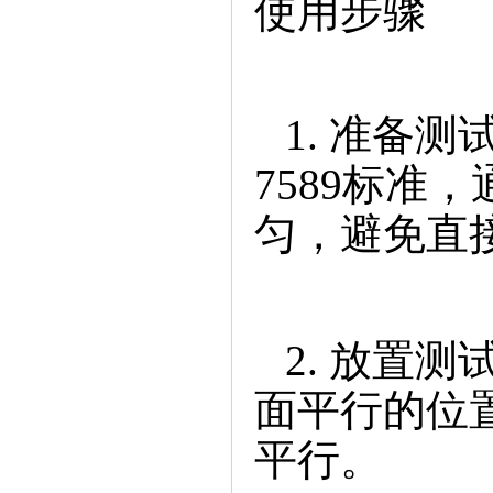
使用步骤
1.准备测
7589标准
匀，避免直
2.放置测
面平行的位
平行。