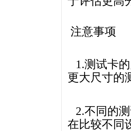
于评估更高
注意事项
1.测试卡
更大尺寸的
2.不同的
在比较不同