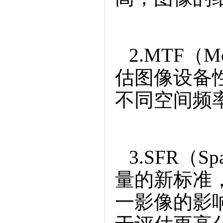
2.MTF（Mo
估图像设备
不同空间频
3.SFR（Sp
量的新标准
一影像的影响