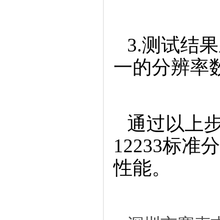
3.测试结
一的分辨率
通过以上步
12233标
性能。