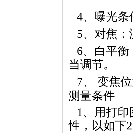
4、曝光
5、对焦：
6、白平
当调节。
7、变焦
测量条件
1、用打
性，以如下