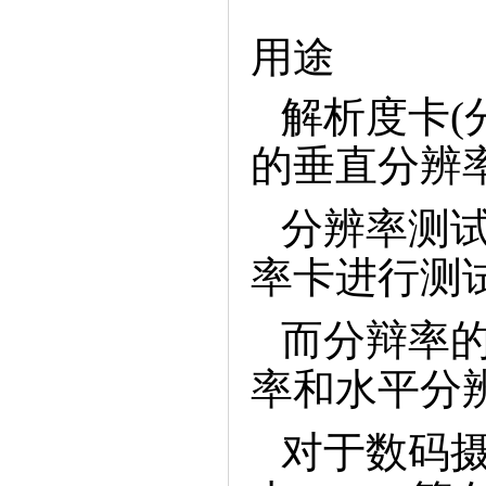
用途
解析度卡(
的垂直分辨
分辨率测试
率卡进行测
而分辩率的
率和水平分
对于数码