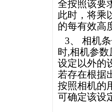
全按照该要
此时，将乘
的每有效高
3、相机
时,相机参
设定以外的
若存在根据
按照相机的
可确定该设