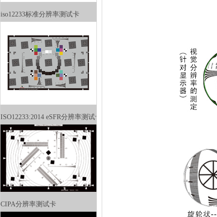
iso12233标准分辨率测试卡
ISO12233:2014eSFR分辨率测试卡
CIPA分辨率测试卡