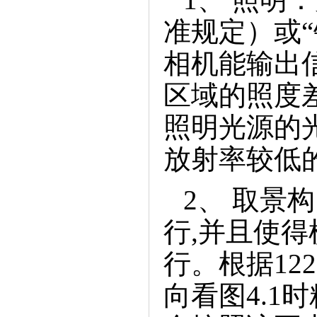
准规定）或
相机能输出
区域的照度差
照明光源的
放射率较低
2、取景
行,并且使
行。根据12
向看图4.1